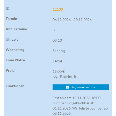
12130
06.12.2026 - 20.12.2026
3
08:10
Sonntag
14/14
15,00 €
zzgl. Badeintritt
Info, wenn buchbar
Erst ab dem 15.11.2026 18:00
buchbar. Folgebuchbar ab
01.11.2026. Warteliste buchbar ab
08.11.2026.