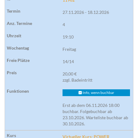
27.11.2026 - 18.12.2026
4
19:10
Freitag
14/14
20,00 €
zzgl. Badeintritt
Info, wenn buchbar
Erst ab dem 06.11.2026 18:00
buchbar. Folgebuchbar ab
23.10.2026. Warteliste buchbar ab
30.10.2026.
Virtueller Kurs: POWER