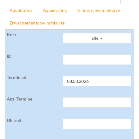
Aquafitness
Aquacycling
Kinderschwimmkurse
Erwachsenenschwimmkurse
alle