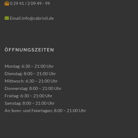
0 29 41 / 2 09 49 - 99
Email:info@cabrioli.de
Öffnungszeiten
Montag: 6:30 – 21:00 Uhr
Dienstag: 8:00 – 21:00 Uhr
Mittwoch: 6:30 – 21:00 Uhr
Donnerstag: 8:00 – 21:00 Uhr
Freitag: 6:30 – 21:00 Uhr
Samstag: 8:00 – 21:00 Uhr
An Sonn- und Feiertagen: 8:00 – 21:00 Uhr