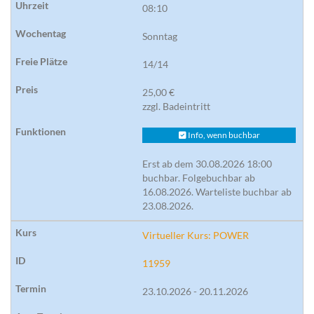
08:10
Sonntag
14/14
25,00 €
zzgl. Badeintritt
Info, wenn buchbar
Erst ab dem 30.08.2026 18:00
buchbar. Folgebuchbar ab
16.08.2026. Warteliste buchbar ab
23.08.2026.
Virtueller Kurs: POWER
11959
23.10.2026 - 20.11.2026