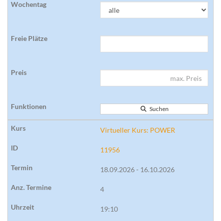
Suchen
Virtueller Kurs: POWER
11956
18.09.2026 - 16.10.2026
4
19:10