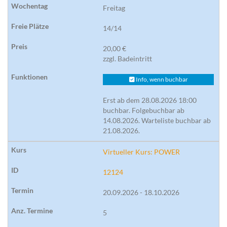
Freitag
14/14
20,00 €
zzgl. Badeintritt
Info, wenn buchbar
Erst ab dem 28.08.2026 18:00
buchbar. Folgebuchbar ab
14.08.2026. Warteliste buchbar ab
21.08.2026.
Virtueller Kurs: POWER
12124
20.09.2026 - 18.10.2026
5