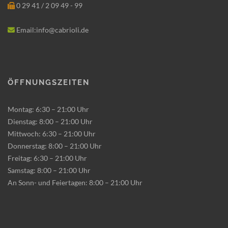
0 29 41 / 2 09 49 - 99
Email:info@cabrioli.de
Öffnungszeiten
Montag: 6:30 – 21:00 Uhr
Dienstag: 8:00 – 21:00 Uhr
Mittwoch: 6:30 – 21:00 Uhr
Donnerstag: 8:00 – 21:00 Uhr
Freitag: 6:30 – 21:00 Uhr
Samstag: 8:00 – 21:00 Uhr
An Sonn- und Feiertagen: 8:00 – 21:00 Uhr