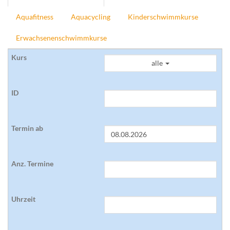
Aquafitness
Aquacycling
Kinderschwimmkurse
Erwachsenenschwimmkurse
alle