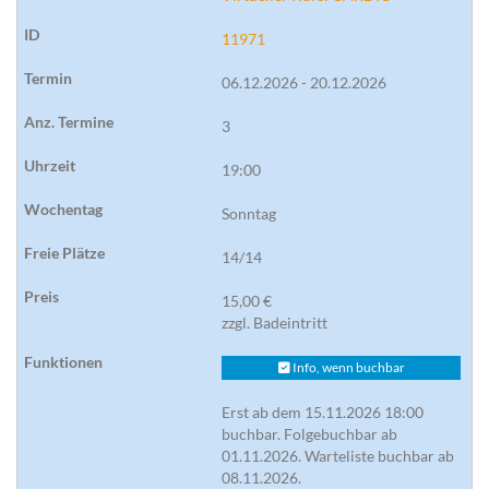
11971
06.12.2026 - 20.12.2026
3
19:00
Sonntag
14/14
15,00 €
zzgl. Badeintritt
Info, wenn buchbar
Erst ab dem 15.11.2026 18:00
buchbar. Folgebuchbar ab
01.11.2026. Warteliste buchbar ab
08.11.2026.