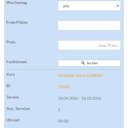
Suchen
Virtueller Kurs: CARDIO
12142
20.09.2026 - 18.10.2026
5
09:00