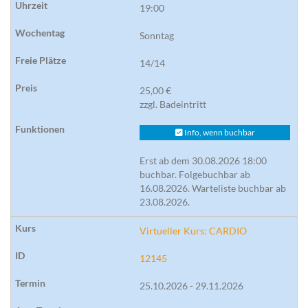
19:00
Sonntag
14/14
25,00 €
zzgl. Badeintritt
Info, wenn buchbar
Erst ab dem 30.08.2026 18:00
buchbar. Folgebuchbar ab
16.08.2026. Warteliste buchbar ab
23.08.2026.
Virtueller Kurs: CARDIO
12145
25.10.2026 - 29.11.2026