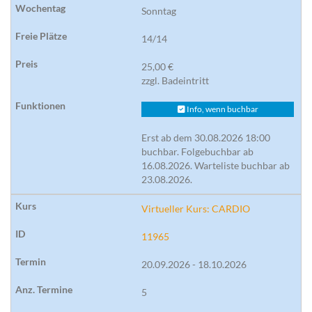
Sonntag
14/14
25,00 €
zzgl. Badeintritt
Info, wenn buchbar
Erst ab dem 30.08.2026 18:00
buchbar. Folgebuchbar ab
16.08.2026. Warteliste buchbar ab
23.08.2026.
Virtueller Kurs: CARDIO
11965
20.09.2026 - 18.10.2026
5