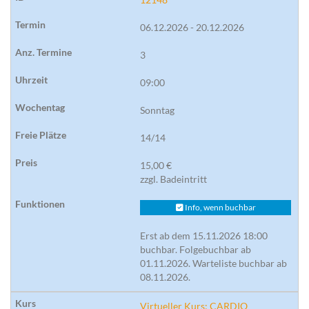
06.12.2026 - 20.12.2026
3
09:00
Sonntag
14/14
15,00 €
zzgl. Badeintritt
Info, wenn buchbar
Erst ab dem 15.11.2026 18:00
buchbar. Folgebuchbar ab
01.11.2026. Warteliste buchbar ab
08.11.2026.
Virtueller Kurs: CARDIO