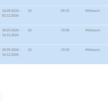
16.09.2026 -
10
09:15
Mittwoch
02.12.2026
30.09.2026 -
10
19:00
Mittwoch
16.12.2026
30.09.2026 -
10
19:50
Mittwoch
16.12.2026