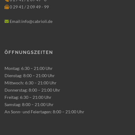
0 29 41 / 2 09 49 - 99
Email:info@cabrioli.de
Öffnungszeiten
Montag: 6:30 – 21:00 Uhr
Dienstag: 8:00 – 21:00 Uhr
Mittwoch: 6:30 – 21:00 Uhr
Donnerstag: 8:00 – 21:00 Uhr
Freitag: 6:30 – 21:00 Uhr
Samstag: 8:00 – 21:00 Uhr
An Sonn- und Feiertagen: 8:00 – 21:00 Uhr