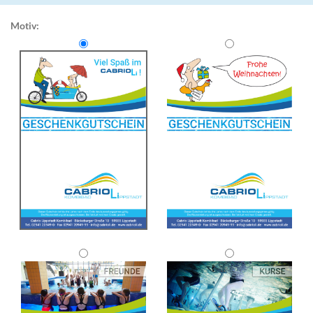
Motiv: