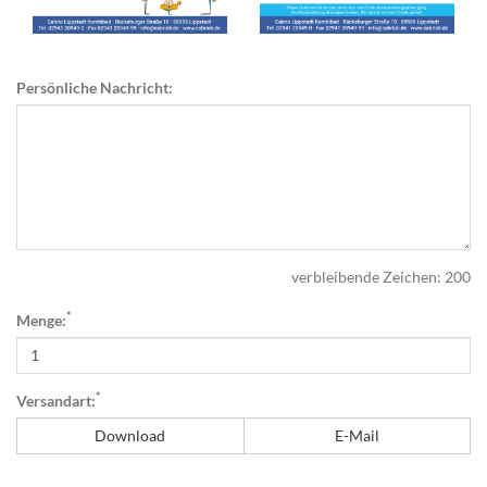
Persönliche Nachricht:
verbleibende Zeichen:
200
*
Menge:
*
Versandart:
Download
E-Mail